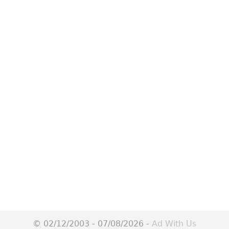
© 02/12/2003 - 07/08/2026 -
Ad With Us