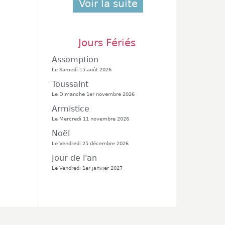
Voir la suite
Jours Fériés
Assomption
Le Samedi 15 août 2026
Toussaint
Le Dimanche 1er novembre 2026
Armistice
Le Mercredi 11 novembre 2026
Noël
Le Vendredi 25 décembre 2026
Jour de l'an
Le Vendredi 1er janvier 2027