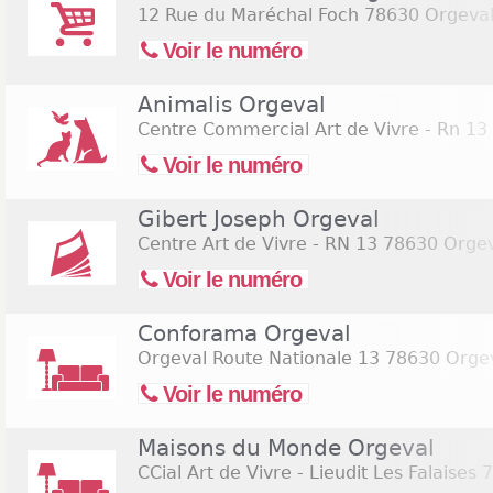
12 Rue du Maréchal Foch
78630 Orgeva
Voir le numéro
Animalis Orgeval
Centre Commercial Art de Vivre - Rn 13
Voir le numéro
Gibert Joseph Orgeval
Centre Art de Vivre - RN 13
78630 Orgev
Voir le numéro
Conforama Orgeval
Orgeval Route Nationale 13
78630 Orge
Voir le numéro
Maisons du Monde Orgeval
CCial Art de Vivre - Lieudit Les Falaises
7