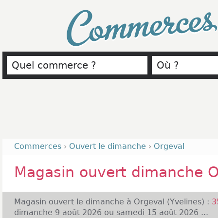
Commerce
Commerces
›
Ouvert le dimanche
›
Orgeval
Magasin ouvert dimanche O
Magasin ouvert le dimanche à Orgeval (Yvelines) :
3
dimanche 9 août 2026 ou samedi 15 août 2026 ...