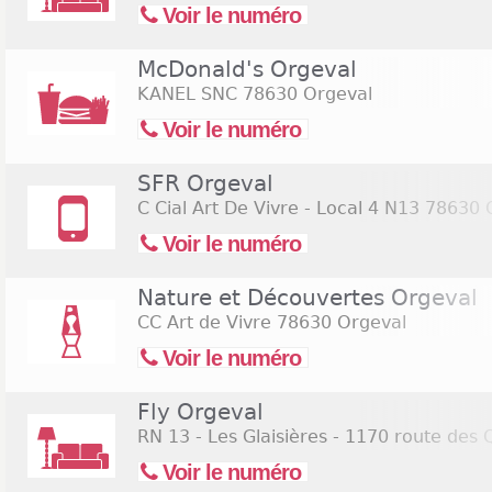
Voir le numéro
McDonald's Orgeval
KANEL SNC
78630 Orgeval
Voir le numéro
SFR Orgeval
C Cial Art De Vivre - Local 4 N13
78630 
Voir le numéro
Nature et Découvertes Orgeval
CC Art de Vivre
78630 Orgeval
Voir le numéro
Fly Orgeval
RN 13 - Les Glaisières - 1170 route des
Voir le numéro