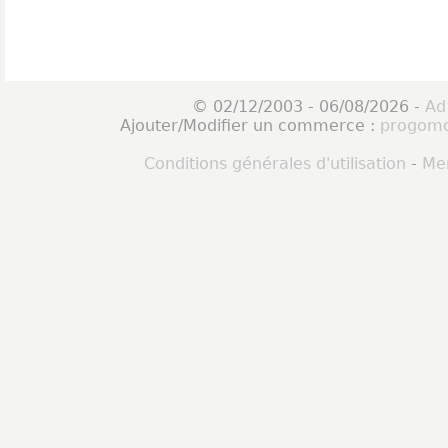
© 02/12/2003 - 06/08/2026 -
Ad
Ajouter/Modifier un commerce :
progomo
Conditions générales d'utilisation
-
Men