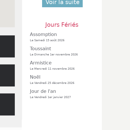
Voir la suite
Jours Fériés
Assomption
Le Samedi 15 août 2026
Toussaint
Le Dimanche 1er novembre 2026
Armistice
Le Mercredi 11 novembre 2026
Noël
Le Vendredi 25 décembre 2026
Jour de l'an
Le Vendredi 1er janvier 2027