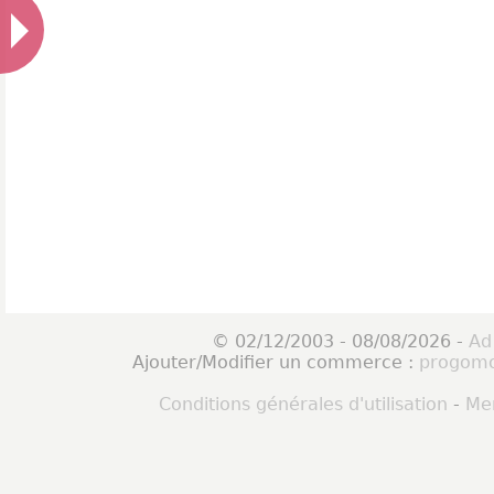
© 02/12/2003 - 08/08/2026 -
Ad
Ajouter/Modifier un commerce :
progomo
Conditions générales d'utilisation
-
Men