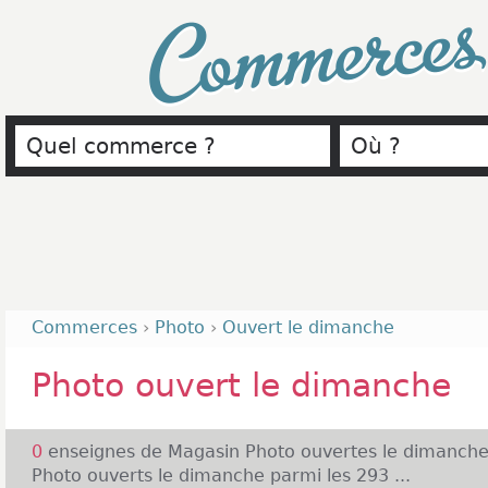
Commerce
Commerces
›
Photo
›
Ouvert le dimanche
Photo ouvert le dimanche
0
enseignes de Magasin Photo ouvertes le dimanche
Photo ouverts le dimanche parmi les 293 ...