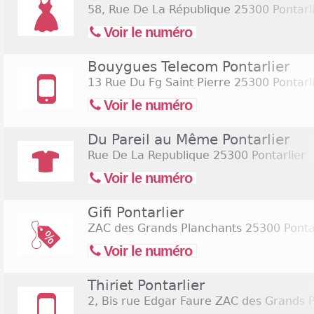
58, Rue De La République
25300 Pontarl
Voir le numéro
Bouygues Telecom Pontarlier
13 Rue Du Fg Saint Pierre
25300 Pontarl
Voir le numéro
Du Pareil au Même Pontarlier
Rue De La Republique
25300 Pontarlier
Voir le numéro
Gifi Pontarlier
ZAC des Grands Planchants
25300 Pontar
Voir le numéro
Thiriet Pontarlier
2, Bis rue Edgar Faure ZAC des Grands 