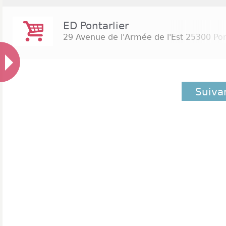
ED Pontarlier
29 Avenue de l'Armée de l'Est
25300 Pon
Suiva