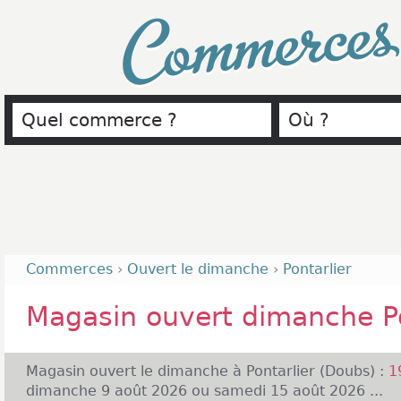
Commerce
Commerces
›
Ouvert le dimanche
›
Pontarlier
Magasin ouvert dimanche Po
Magasin ouvert le dimanche à Pontarlier (Doubs) :
1
dimanche 9 août 2026 ou samedi 15 août 2026 ...