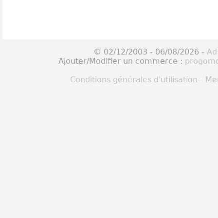
© 02/12/2003 - 06/08/2026 -
Ad
Ajouter/Modifier un commerce :
progomo
Conditions générales d'utilisation
-
Men