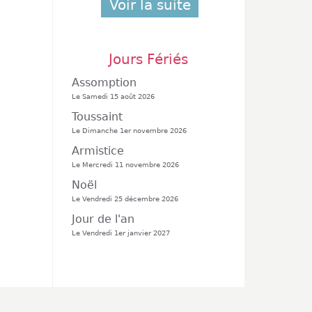
Voir la suite
Jours Fériés
Assomption
Le Samedi 15 août 2026
Toussaint
Le Dimanche 1er novembre 2026
Armistice
Le Mercredi 11 novembre 2026
Noël
Le Vendredi 25 décembre 2026
Jour de l'an
Le Vendredi 1er janvier 2027