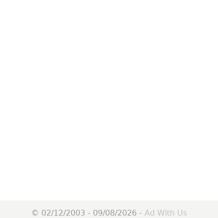
© 02/12/2003 - 09/08/2026 -
Ad With Us