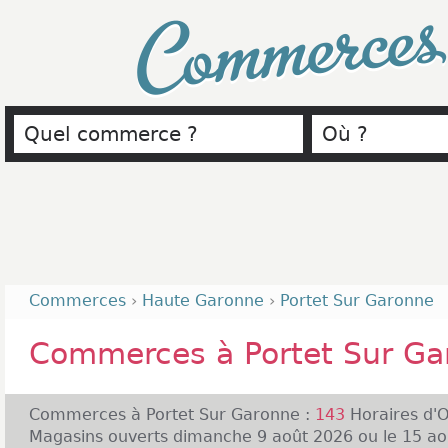
Commerce
Commerces
›
Haute Garonne
›
Portet Sur Garonne
Commerces à Portet Sur Ga
Commerces à Portet Sur Garonne :
143
Horaires d'
Magasins ouverts dimanche 9 août 2026 ou le 15 ao