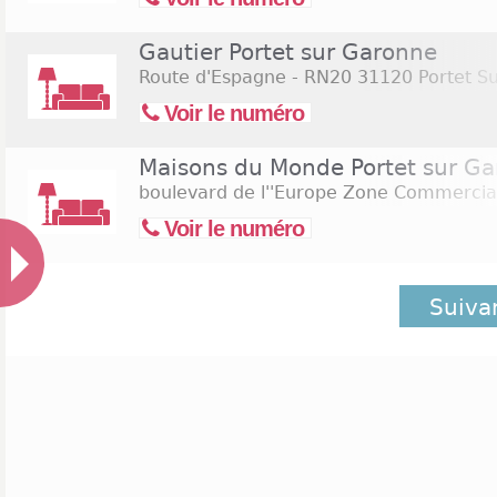
Gautier Portet sur Garonne
Route d'Espagne - RN20
31120 Portet S
Voir le numéro
Maisons du Monde Portet sur G
boulevard de l''Europe Zone Commercia
Voir le numéro
Suiva