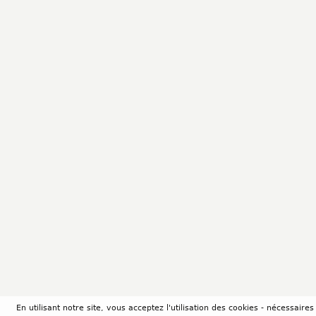
En utilisant notre site, vous acceptez l'utilisation des cookies - nécessair