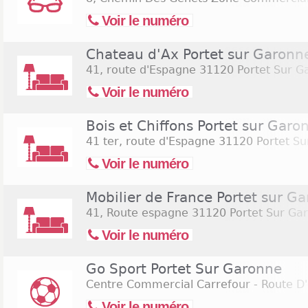
Voir le numéro
Chateau d'Ax Portet sur Garonn
41, route d'Espagne
31120 Portet Sur G
Voir le numéro
Bois et Chiffons Portet sur Garo
41 ter, route d'Espagne
31120 Portet Su
Voir le numéro
Mobilier de France Portet sur G
41, Route espagne
31120 Portet Sur Ga
Voir le numéro
Go Sport Portet Sur Garonne
Centre Commercial Carrefour - Route D
Voir le numéro