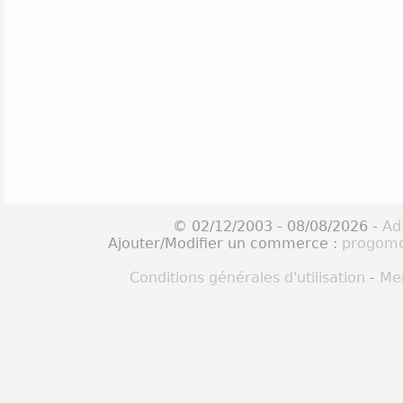
© 02/12/2003 - 08/08/2026 -
Ad
Ajouter/Modifier un commerce :
progomo
Conditions générales d'utilisation
-
Men