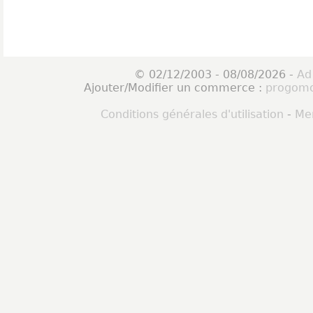
© 02/12/2003 - 08/08/2026 -
Ad
Ajouter/Modifier un commerce :
progomo
Conditions générales d'utilisation
-
Men