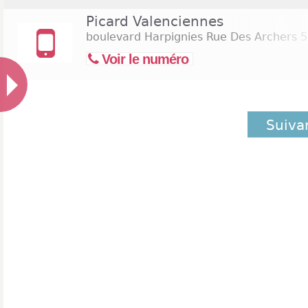
Picard Valenciennes
boulevard Harpignies Rue Des Archers
5
Voir le numéro
Suiva