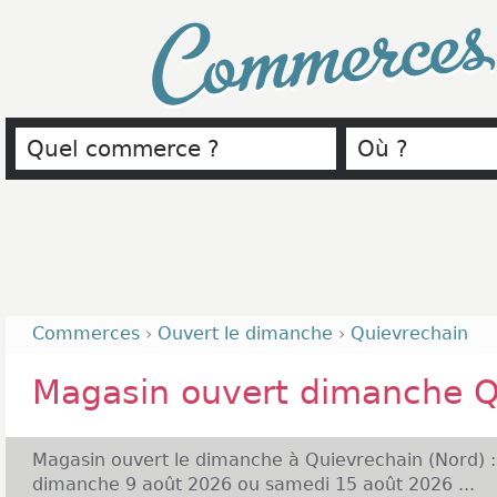
Commerce
Commerces
›
Ouvert le dimanche
›
Quievrechain
Magasin ouvert dimanche Q
Magasin ouvert le dimanche à Quievrechain (Nord) 
dimanche 9 août 2026 ou samedi 15 août 2026 ...