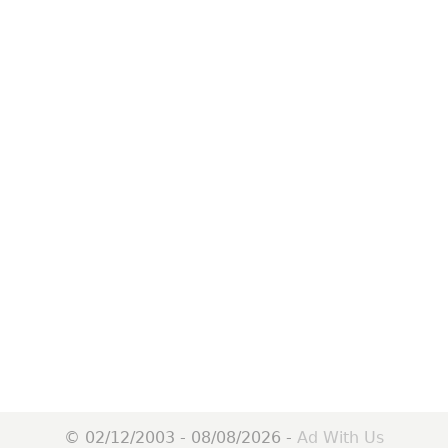
© 02/12/2003 - 08/08/2026 -
Ad With Us