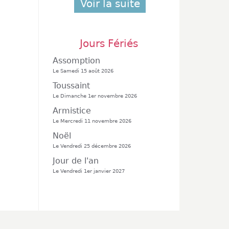
Voir la suite
Jours Fériés
Assomption
Le Samedi 15 août 2026
Toussaint
Le Dimanche 1er novembre 2026
Armistice
Le Mercredi 11 novembre 2026
Noël
Le Vendredi 25 décembre 2026
Jour de l'an
Le Vendredi 1er janvier 2027