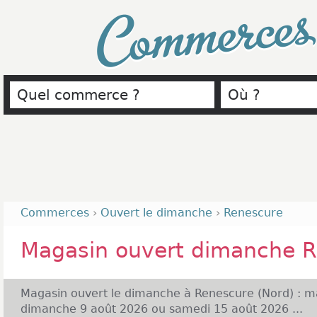
Commerce
Commerces
›
Ouvert le dimanche
›
Renescure
Magasin ouvert dimanche 
Magasin ouvert le dimanche à Renescure (Nord) : ma
dimanche 9 août 2026 ou samedi 15 août 2026 ...