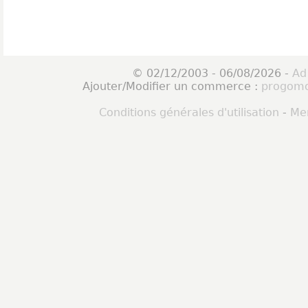
© 02/12/2003 - 06/08/2026 -
Ad
Ajouter/Modifier un commerce :
progomo
Conditions générales d'utilisation
-
Men