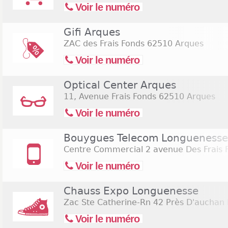
Voir le numéro
Gifi Arques
ZAC des Frais Fonds
62510 Arques
Voir le numéro
Optical Center Arques
11, Avenue Frais Fonds
62510 Arques
Voir le numéro
Bouygues Telecom Longuenesse
Centre Commercial 2 avenue Des Frais 
Voir le numéro
Chauss Expo Longuenesse
Zac Ste Catherine-Rn 42 Près D'auchan
Voir le numéro