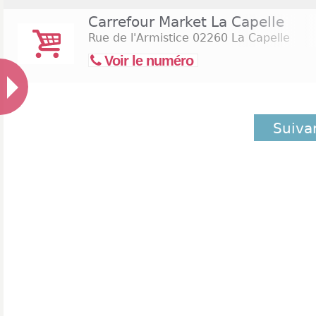
Carrefour Market La Capelle
Rue de l'Armistice
02260 La Capelle
Voir le numéro
Suiva