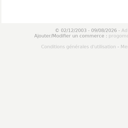
© 02/12/2003 - 09/08/2026 -
Ad
Ajouter/Modifier un commerce :
progomo
Conditions générales d'utilisation
-
Men