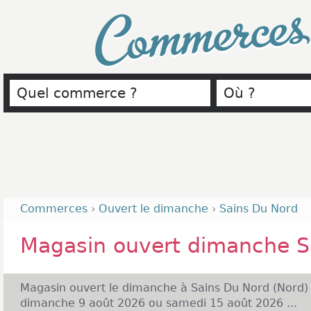
Commerce
Commerces
›
Ouvert le dimanche
›
Sains Du Nord
Magasin ouvert dimanche S
Magasin ouvert le dimanche à Sains Du Nord (Nord)
dimanche 9 août 2026 ou samedi 15 août 2026 ...