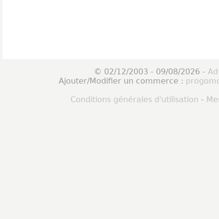
© 02/12/2003 - 09/08/2026 -
Ad
Ajouter/Modifier un commerce :
progomo
Conditions générales d'utilisation
-
Men