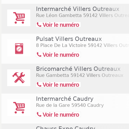
Intermarché Villers Outreaux
Rue Léon Gambetta
59142 Villers Outre
Voir le numéro
Pulsat Villers Outreaux
8 Place De La Victoire
59142 Villers Out
Voir le numéro
Bricomarché Villers Outreaux
Rue Gambetta
59142 Villers Outreaux
Voir le numéro
Intermarché Caudry
Rue de la Gare
59540 Caudry
Voir le numéro
Chauss Expo Caudry