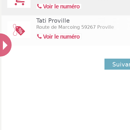
Voir le numéro
Tati Proville
Route de Marcoing
59267 Proville
Voir le numéro
Suiva