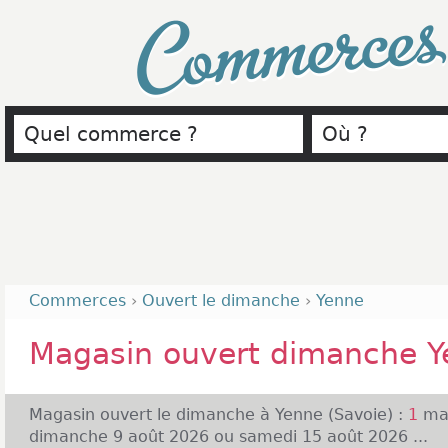
Commerce
Commerces
›
Ouvert le dimanche
›
Yenne
Magasin ouvert dimanche Y
Magasin ouvert le dimanche à Yenne (Savoie) :
1
mag
dimanche 9 août 2026 ou samedi 15 août 2026 ...