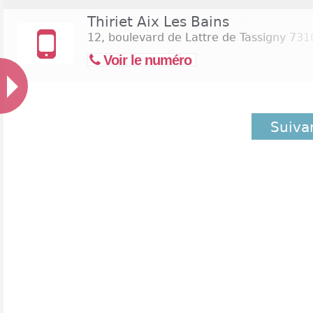
Thiriet Aix Les Bains
12, boulevard de Lattre de Tassigny
7310
Voir le numéro
Suiva