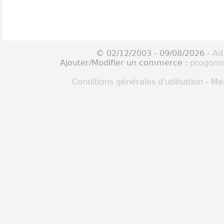
© 02/12/2003 - 09/08/2026 -
Ad
Ajouter/Modifier un commerce :
progomo
Conditions générales d'utilisation
-
Men