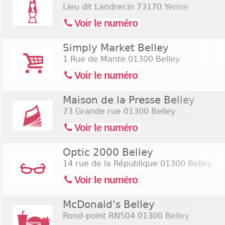
Lieu dit Landrecin
73170 Yenne
Voir le numéro
Simply Market Belley
1 Rue de Mante
01300 Belley
Voir le numéro
Maison de la Presse Belley
73 Grande rue
01300 Belley
Voir le numéro
Optic 2000 Belley
14 rue de la République
01300 Belley
Voir le numéro
McDonald's Belley
Rond-point RN504
01300 Belley