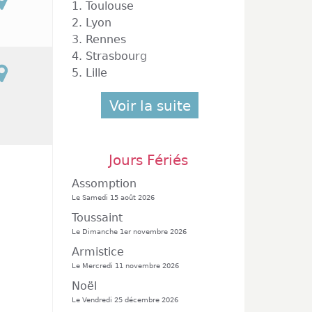
1.
Toulouse
2.
Lyon
3.
Rennes
4.
Strasbourg
5.
Lille
Voir la suite
Jours Fériés
Assomption
Le Samedi 15 août 2026
Toussaint
Le Dimanche 1er novembre 2026
Armistice
Le Mercredi 11 novembre 2026
Noël
Le Vendredi 25 décembre 2026