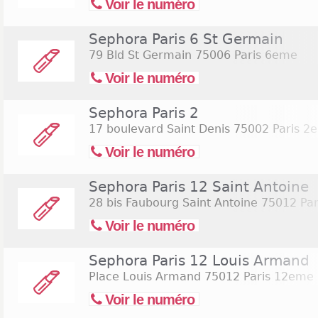
Voir le numéro
Sephora Paris 6 St Germain
79 Bld St Germain
75006 Paris 6eme
Voir le numéro
Sephora Paris 2
17 boulevard Saint Denis
75002 Paris 2
Voir le numéro
Sephora Paris 12 Saint Antoine
28 bis Faubourg Saint Antoine
75012 Par
Voir le numéro
Sephora Paris 12 Louis Armand
Place Louis Armand
75012 Paris 12eme
Voir le numéro