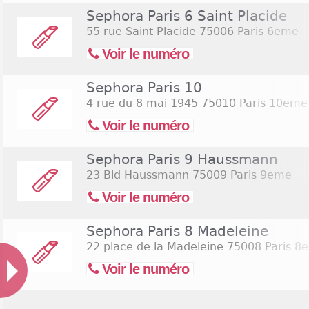
Sephora Paris 6 Saint Placide
55 rue Saint Placide
75006 Paris 6eme
Voir le numéro
Sephora Paris 10
4 rue du 8 mai 1945
75010 Paris 10eme
Voir le numéro
Sephora Paris 9 Haussmann
23 Bld Haussmann
75009 Paris 9eme
Voir le numéro
Sephora Paris 8 Madeleine
22 place de la Madeleine
75008 Paris 8
Voir le numéro