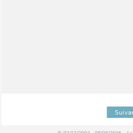
Suiva