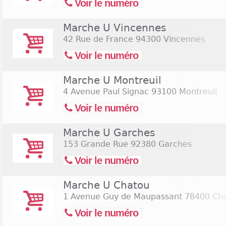
Voir le numéro
Marche U Vincennes
42 Rue de France
94300 Vincennes
Voir le numéro
Marche U Montreuil
4 Avenue Paul Signac
93100 Montreuil
Voir le numéro
Marche U Garches
153 Grande Rue
92380 Garches
Voir le numéro
Marche U Chatou
1 Avenue Guy de Maupassant
78400 Ch
Voir le numéro