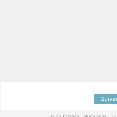
Suiva