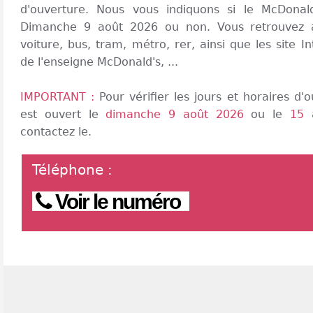
d'ouverture. Nous vous indiquons si le McDonald
Dimanche 9 août 2026 ou non. Vous retrouvez a
voiture, bus, tram, métro, rer, ainsi que les site In
de l'enseigne McDonald's, ...
IMPORTANT :
Pour vérifier les jours et horaires d
est ouvert le
dimanche 9 août 2026
ou le
15 
contactez le.
Téléphone
:
Voir le numéro