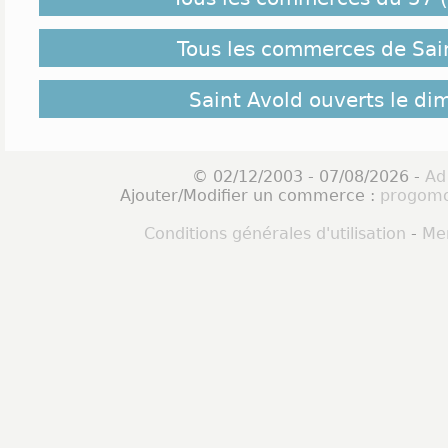
Tous les commerces de Sai
Saint Avold ouverts le d
© 02/12/2003 - 07/08/2026 -
Ad
Ajouter/Modifier un commerce :
progomo
Conditions générales d'utilisation
-
Men