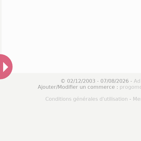
© 02/12/2003 - 07/08/2026 -
Ad
Ajouter/Modifier un commerce :
progomo
Conditions générales d'utilisation
-
Men