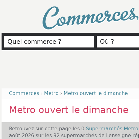
Commerce
Commerces
›
Metro
›
Metro ouvert le dimanche
Metro ouvert le dimanche
Retrouvez sur cette page les 0
Supermarchés Metr
août 2026 sur les 92 supermarchés de l'enseigne rép