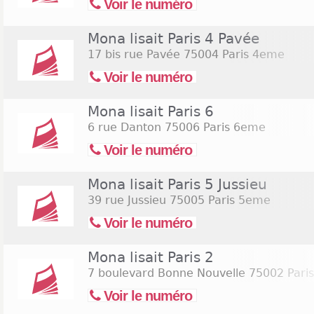
Voir le numéro
Mona lisait Paris 4 Pavée
17 bis rue Pavée
75004 Paris 4eme
Voir le numéro
Mona lisait Paris 6
6 rue Danton
75006 Paris 6eme
Voir le numéro
Mona lisait Paris 5 Jussieu
39 rue Jussieu
75005 Paris 5eme
Voir le numéro
Mona lisait Paris 2
7 boulevard Bonne Nouvelle
75002 Pari
Voir le numéro