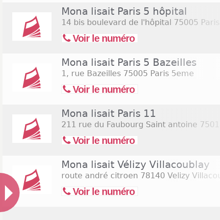
Mona lisait Paris 5 hôpital
14 bis boulevard de l'hôpital
75005 Pari
Voir le numéro
Mona lisait Paris 5 Bazeilles
1, rue Bazeilles
75005 Paris 5eme
Voir le numéro
Mona lisait Paris 11
211 rue du Faubourg Saint antoine
7501
Voir le numéro
Mona lisait Vélizy Villacoublay
route andré citroen
78140 Velizy Villaco
Voir le numéro