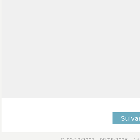
Suiva