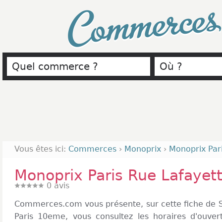
Commerce
Vous êtes ici:
Commerces
›
Monoprix
›
Monoprix Par
Monoprix Paris Rue Lafayet
0
avis
Commerces.com vous présente, sur cette fiche de 
Paris 10eme, vous consultez les horaires d'ouve