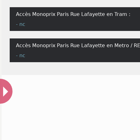
Accès Monoprix Paris Rue Lafayette en Tram :
- nc
Accès Monoprix Paris Rue Lafayette en Metro / RE
- nc