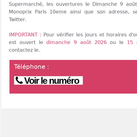
Supermarché, les ouvertures le Dimanche 9 août 
Monoprix Paris 10eme ainsi que son adresse, 
Twitter.
IMPORTANT :
Pour vérifier les jours et horaires d
est ouvert le
dimanche 9 août 2026
ou le
15 
contactez le.
Téléphone
:
Voir le numéro