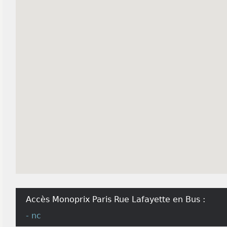
Accès Monoprix Paris Rue Lafayette en Bus :
- nc