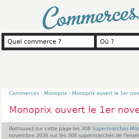
Commerce
Commerces
›
Monoprix
›
Monoprix ouvert le 1er n
Monoprix ouvert le 1er no
Retrouvez sur cette page les 308
Supermarchés Mo
novembre 2026 sur les 308 supermarchés de l'ensei