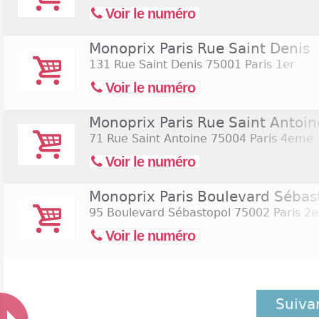
Voir le numéro
Monoprix Paris Rue Saint Denis
131 Rue Saint Denis
75001 Paris 1er
Voir le numéro
Monoprix Paris Rue Saint Antoin
71 Rue Saint Antoine
75004 Paris 4eme
Voir le numéro
Monoprix Paris Boulevard Sébas
95 Boulevard Sébastopol
75002 Paris 2
Voir le numéro
Suiva