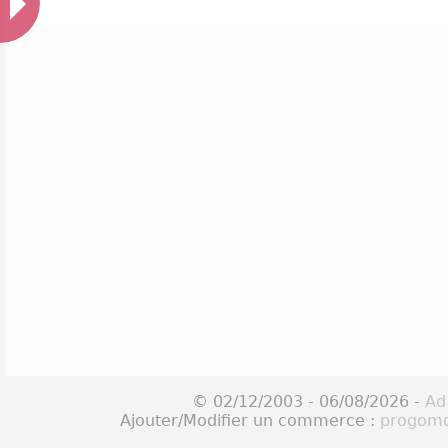
© 02/12/2003 - 06/08/2026 -
Ad
Ajouter/Modifier un commerce :
progomo