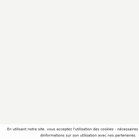
En utilisant notre site, vous acceptez l'utilisation des cookies - nécessair
dinformations sur son utilisation avec nos partenaires.