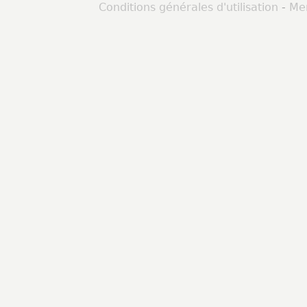
Conditions générales d'utilisation
-
Men