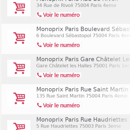
34 Rue de Rivoli
75004 Paris 4eme
Voir le numéro
Monoprix Paris Boulevard Sébas
6 Boulevard Sébastopol
75004 Paris 4e
Voir le numéro
Monoprix Paris Gare Châtelet Le
Gare Châtelet les Halles
75001 Paris 1er
Voir le numéro
Monoprix Paris Rue Saint Martin
135 Rue Saint Martin
75004 Paris 4eme
Voir le numéro
Monoprix Paris Rue Haudriettes
5 Rue Haudriettes
75003 Paris 3eme