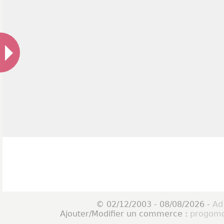
© 02/12/2003 - 08/08/2026 -
Ad
Ajouter/Modifier un commerce :
progomo