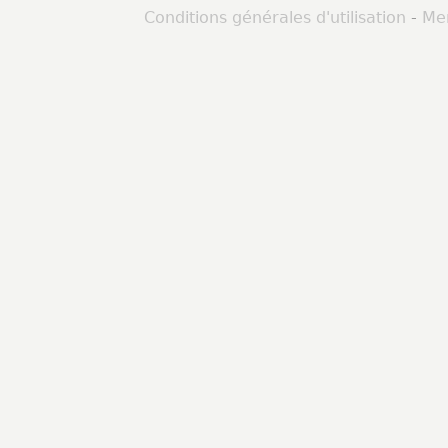
Conditions générales d'utilisation
-
Men