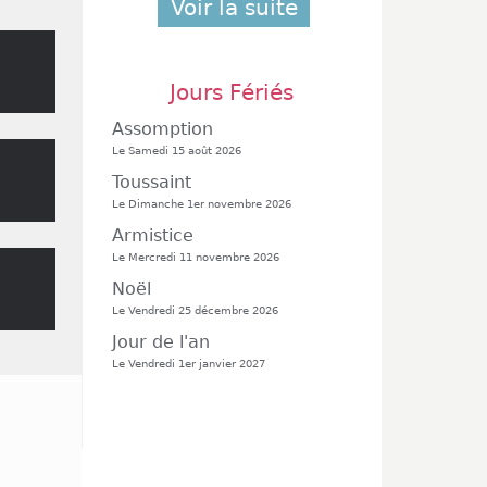
Voir la suite
Jours Fériés
Assomption
Le Samedi 15 août 2026
Toussaint
Le Dimanche 1er novembre 2026
Armistice
Le Mercredi 11 novembre 2026
Noël
Le Vendredi 25 décembre 2026
Jour de l'an
Le Vendredi 1er janvier 2027