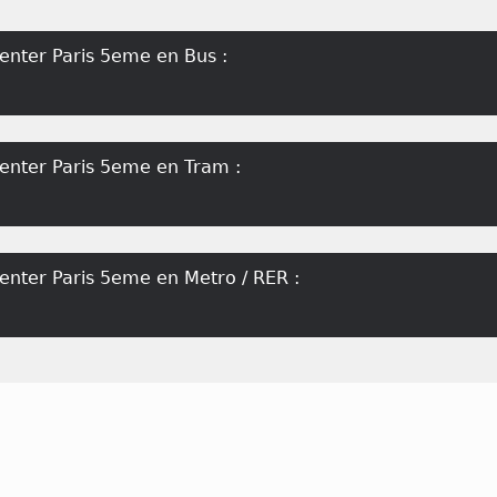
enter Paris 5eme en Bus :
Center Paris 5eme en Tram :
enter Paris 5eme en Metro / RER :