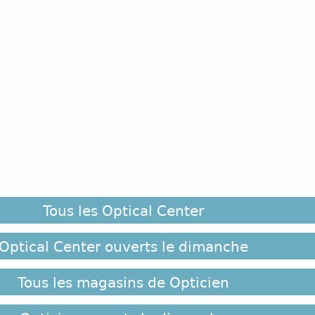
Tous les Optical Center
Optical Center ouverts le dimanche
Tous les magasins de Opticien