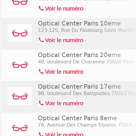
Voir le numéro
Optical Center Paris 10eme
123-125, Rue Du Faubourg Saint Martin
Voir le numéro
Optical Center Paris 20eme
48, boulevard De Charonne
75020 Paris
Voir le numéro
Optical Center Paris 17eme
88, boulevard Des Batignolles
75017 Par
Voir le numéro
Optical Center Paris 8eme
74, Avenue Des Champs Elysées
75008 
Voir le numéro