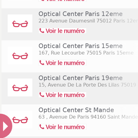
Optical Center Paris 12eme
223 Avenue Daumesnil
75012 Paris 12
Voir le numéro
Optical Center Paris 15eme
167, Rue Lecourbe
75015 Paris 15eme
Voir le numéro
Optical Center Paris 19eme
15, Avenue De La Porte Des Lilas
75019 
Voir le numéro
Optical Center St Mande
63 , Avenue De Paris
94160 Saint Mande
Voir le numéro