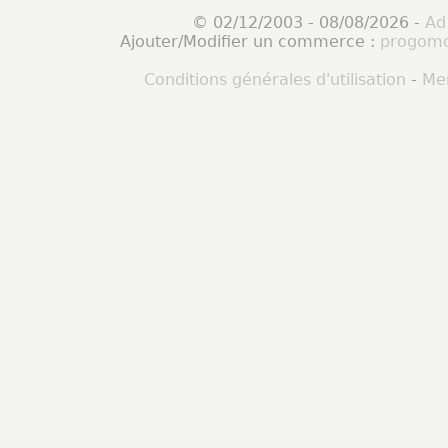
© 02/12/2003 - 08/08/2026 -
Ad
Ajouter/Modifier un commerce :
progomo
Conditions générales d'utilisation
-
Men