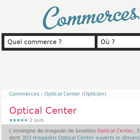
Commerce
Commerces
›
Optical Center
(
Opticien
)
Optical Center
2
avis
L'enseigne de magasin de lunettes
Optical Center
, 
dont
303 magasins Optical Center ouverts le diman