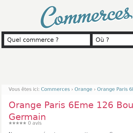
Commerce
Vous êtes ici:
Commerces
›
Orange
›
Orange Paris 
Orange Paris 6Eme 126 Bou
Germain
0
avis