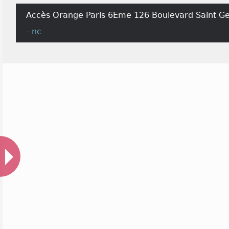
Accès Orange Paris 6Eme 126 Boulevard Saint Ge
- nc