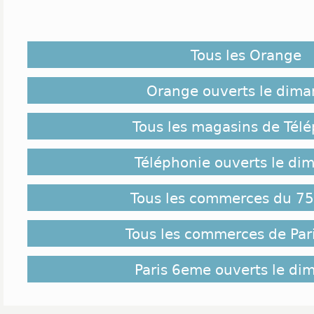
Tous les Orange
Orange ouverts le dim
Tous les magasins de Tél
Téléphonie ouverts le di
Tous les commerces du 75 
Tous les commerces de Par
Paris 6eme ouverts le di