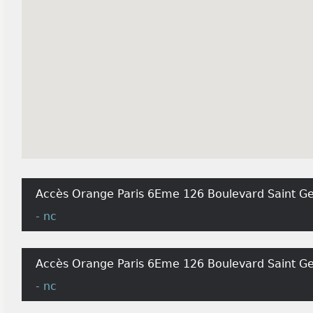
Accès Orange Paris 6Eme 126 Boulevard Saint Ge
- nc
Accès Orange Paris 6Eme 126 Boulevard Saint G
- nc