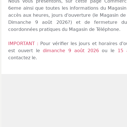
Nous vous présentons, sur cette page Commerc
6eme ainsi que toutes les informations du Magasin
accès aux heures, jours d'ouverture (le Magasin de 
Dimanche 9 août 2026?) et de fermeture du
coordonnées pratiques du Magasin de Téléphone.
IMPORTANT :
Pour vérifier les jours et horaires d
est ouvert le
dimanche 9 août 2026
ou le
15 
contactez le.