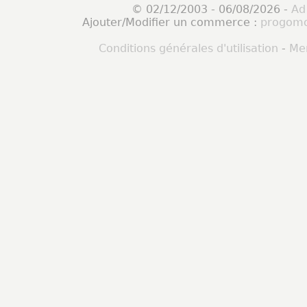
© 02/12/2003 - 06/08/2026 -
Ad
Ajouter/Modifier un commerce :
progomo
Conditions générales d'utilisation
-
Men