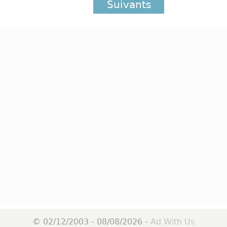
Suivants
© 02/12/2003 - 08/08/2026 -
Ad With Us