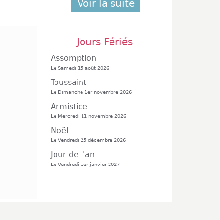
Voir la suite
Jours Fériés
Assomption
Le Samedi 15 août 2026
Toussaint
Le Dimanche 1er novembre 2026
Armistice
Le Mercredi 11 novembre 2026
Noël
Le Vendredi 25 décembre 2026
Jour de l'an
Le Vendredi 1er janvier 2027