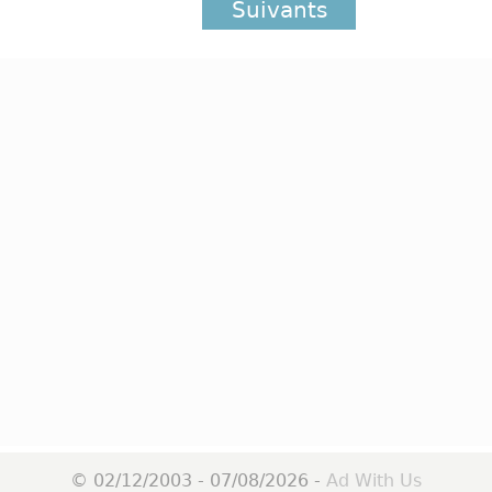
Suivants
© 02/12/2003 - 07/08/2026 -
Ad With Us