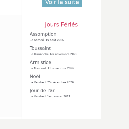
Voir la suite
Jours Fériés
Assomption
Le Samedi 15 août 2026
Toussaint
Le Dimanche 1er novembre 2026
Armistice
Le Mercredi 11 novembre 2026
Noël
Le Vendredi 25 décembre 2026
Jour de l'an
Le Vendredi 1er janvier 2027