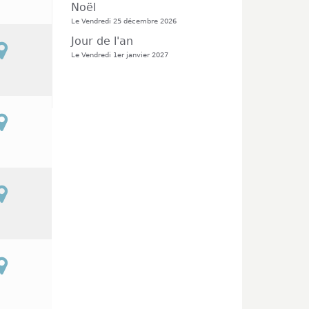
Noël
Le Vendredi 25 décembre 2026
Jour de l'an
Le Vendredi 1er janvier 2027
le
37200 Tours