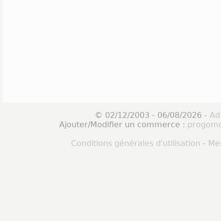
© 02/12/2003 - 06/08/2026 -
Ad
Ajouter/Modifier un commerce :
progomo
Conditions générales d'utilisation
-
Men