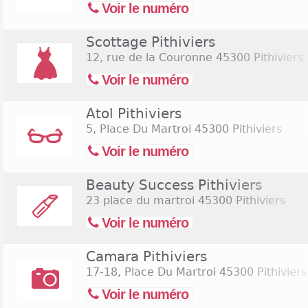
Voir le numéro
Scottage Pithiviers
12, rue de la Couronne
45300 Pithiviers
Voir le numéro
Atol Pithiviers
5, Place Du Martroi
45300 Pithiviers
Voir le numéro
Beauty Success Pithiviers
23 place du martroi
45300 Pithiviers
Voir le numéro
Camara Pithiviers
17-18, Place Du Martroi
45300 Pithiviers
Voir le numéro