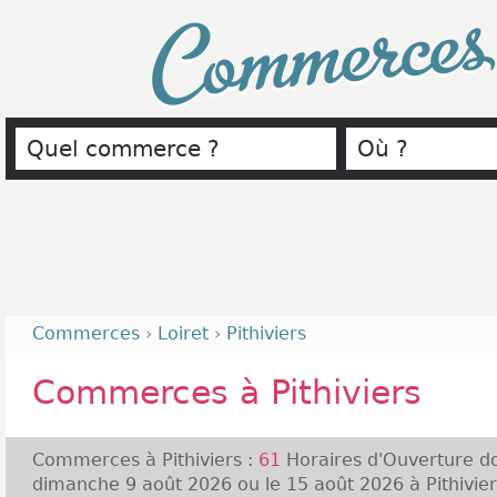
Commerce
Commerces
›
Loiret
›
Pithiviers
Commerces à Pithiviers
Commerces à Pithiviers :
61
Horaires d'Ouverture d
dimanche 9 août 2026 ou le 15 août 2026 à Pithiviers 