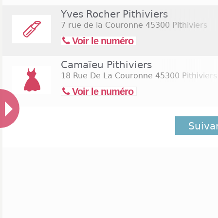
Yves Rocher Pithiviers
7 rue de la Couronne
45300 Pithiviers
Voir le numéro
Camaïeu Pithiviers
18 Rue De La Couronne
45300 Pithiviers
Voir le numéro
Suiva