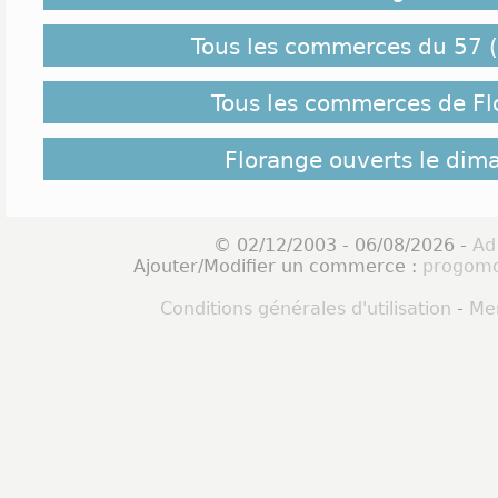
Tous les commerces du 57 (
Tous les commerces de Fl
Florange ouverts le dim
© 02/12/2003 - 06/08/2026 -
Ad
Ajouter/Modifier un commerce :
progomo
Conditions générales d'utilisation
-
Men