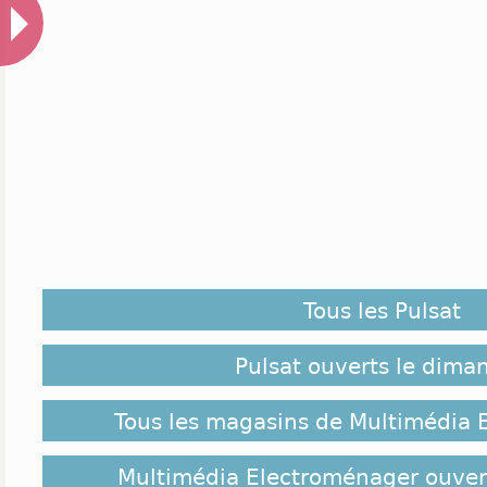
Tous les Pulsat
Pulsat ouverts le dima
Tous les magasins de Multimédia 
Multimédia Electroménager ouver