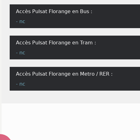
Accès Pulsat Florange en Bus :
- nc
Accès Pulsat Florange en Tram :
- nc
Accès Pulsat Florange en Metro / RER :
- nc