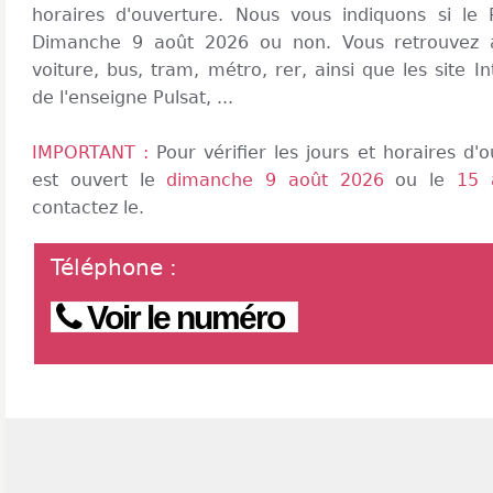
horaires d'ouverture. Nous vous indiquons si le 
Dimanche 9 août 2026 ou non. Vous retrouvez a
voiture, bus, tram, métro, rer, ainsi que les site In
de l'enseigne Pulsat, ...
IMPORTANT :
Pour vérifier les jours et horaires d
est ouvert le
dimanche 9 août 2026
ou le
15 
contactez le.
Téléphone
:
Voir le numéro