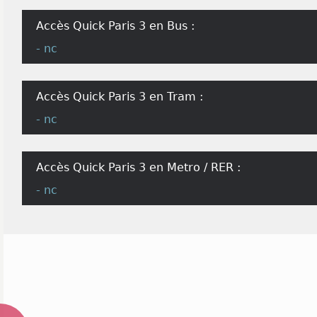
Accès Quick Paris 3 en Bus :
- nc
Accès Quick Paris 3 en Tram :
- nc
Accès Quick Paris 3 en Metro / RER :
- nc