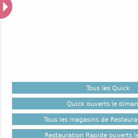
Tous les Quick
Quick ouverts le dima
Tous les magasins de Restaura
Restauration Rapide ouverts 