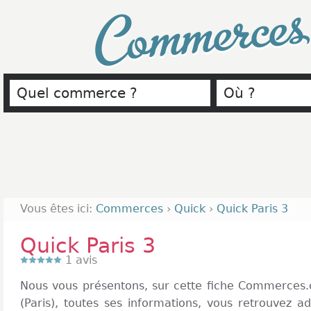
Commerce
Vous êtes ici:
Commerces
›
Quick
›
Quick Paris 3
Quick Paris 3
1
avis
Nous vous présentons, sur cette fiche Commerces.
(Paris), toutes ses informations, vous retrouvez 