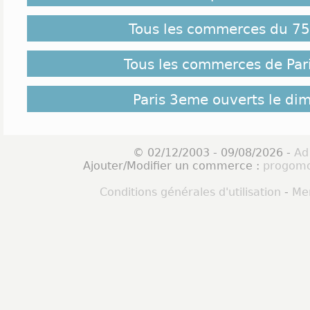
Tous les commerces du 75 
Tous les commerces de Par
Paris 3eme ouverts le di
© 02/12/2003 - 09/08/2026 -
Ad
Ajouter/Modifier un commerce :
progomo
Conditions générales d'utilisation
-
Men