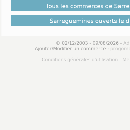
Tous les commerces de Sarr
Sarreguemines ouverts le 
© 02/12/2003 - 09/08/2026 -
Ad
Ajouter/Modifier un commerce :
progomo
Conditions générales d'utilisation
-
Men