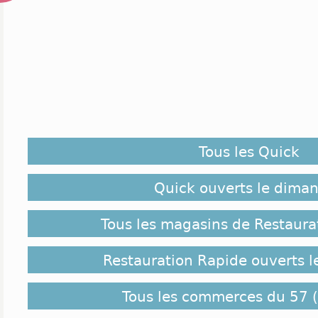
Tous les Quick
Quick ouverts le dima
Tous les magasins de Restaura
Restauration Rapide ouverts 
Tous les commerces du 57 (