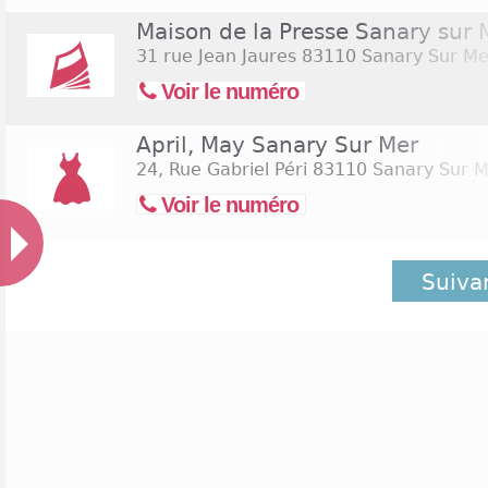
Maison de la Presse Sanary sur 
31 rue Jean Jaures
83110 Sanary Sur Me
Voir le numéro
April, May Sanary Sur Mer
24, Rue Gabriel Péri
83110 Sanary Sur M
Voir le numéro
Suiva