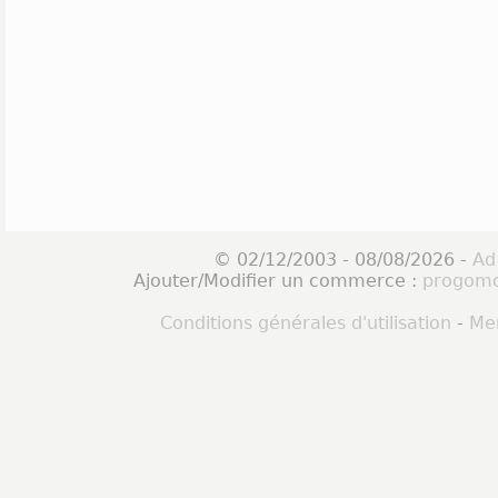
© 02/12/2003 - 08/08/2026 -
Ad
Ajouter/Modifier un commerce :
progomo
Conditions générales d'utilisation
-
Men