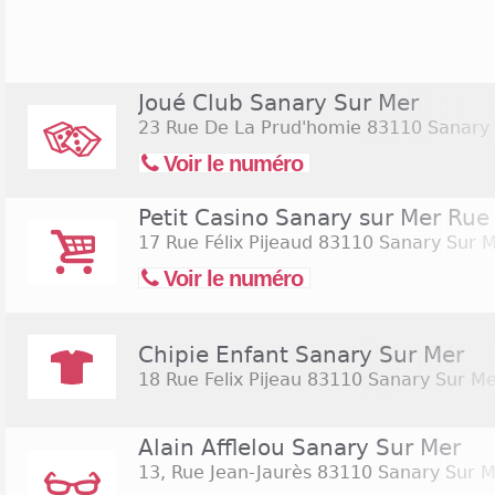
Joué Club Sanary Sur Mer
23 Rue De La Prud'homie
83110 Sanary 
Voir le numéro
Petit Casino Sanary sur Mer Rue 
17 Rue Félix Pijeaud
83110 Sanary Sur 
Voir le numéro
Chipie Enfant Sanary Sur Mer
18 Rue Felix Pijeau
83110 Sanary Sur Me
Alain Afflelou Sanary Sur Mer
13, Rue Jean-Jaurès
83110 Sanary Sur M