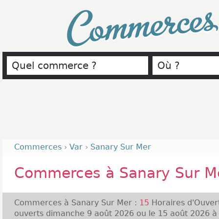
Commerce
Commerces
›
Var
›
Sanary Sur Mer
Commerces à Sanary Sur M
Commerces à Sanary Sur Mer :
15
Horaires d'Ouver
ouverts dimanche 9 août 2026 ou le 15 août 2026 à 