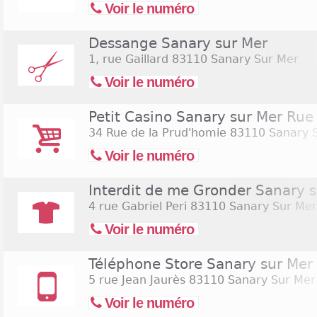
Voir le numéro
Dessange Sanary sur Mer
1, rue Gaillard
83110 Sanary Sur Mer
Voir le numéro
Petit Casino Sanary sur Mer Rue
34 Rue de la Prud'homie
83110 Sanary 
Voir le numéro
Interdit de me Gronder Sanary 
4 rue Gabriel Peri
83110 Sanary Sur Mer
Voir le numéro
Téléphone Store Sanary sur Mer
5 rue Jean Jaurès
83110 Sanary Sur Mer
Voir le numéro