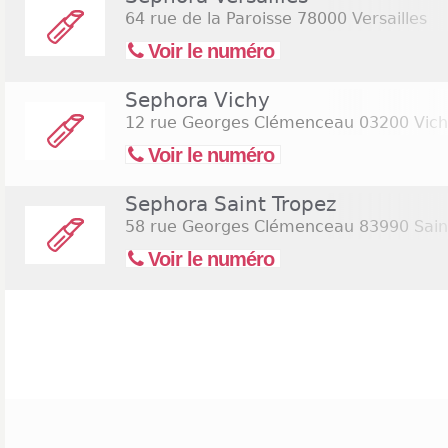
64 rue de la Paroisse
78000 Versailles
Voir le numéro
Sephora Vichy
12 rue Georges Clémenceau
03200 Vich
Voir le numéro
Sephora Saint Tropez
58 rue Georges Clémenceau
83990 Sain
Voir le numéro