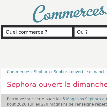
Commerce
Commerces
›
Sephora
›
Sephora ouvert le dimanch
Sephora ouvert le dimanch
Retrouvez sur cette page les 5
Magasins Sephora
ou
août 2026 sur les 279 magasins de l'enseigne répert