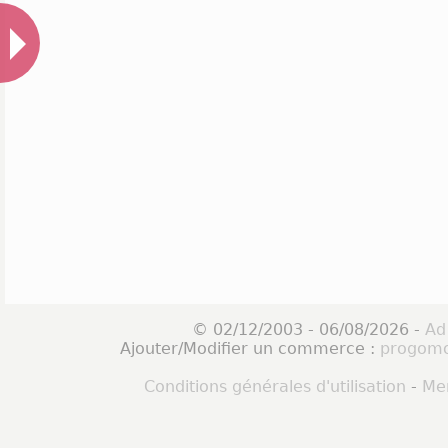
© 02/12/2003 - 06/08/2026 -
Ad
Ajouter/Modifier un commerce :
progomo
Conditions générales d'utilisation
-
Men