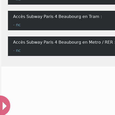
Accès Subway Paris 4 Beaubourg en Tram :
- nc
Accès Subway Paris 4 Beaubourg en Metro / RER 
- nc