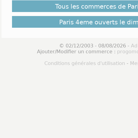
Tous les commerces de Par
Paris 4eme ouverts le di
© 02/12/2003 - 08/08/2026 -
Ad
Ajouter/Modifier un commerce :
progomo
Conditions générales d'utilisation
-
Men