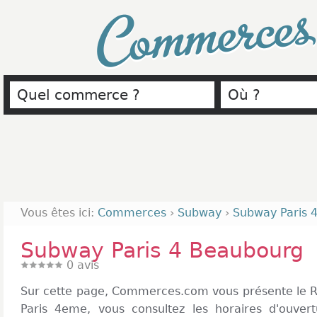
Commerce
Vous êtes ici:
Commerces
›
Subway
›
Subway Paris 
Subway Paris 4 Beaubourg
0
avis
Sur cette page, Commerces.com vous présente le 
Paris 4eme, vous consultez les horaires d'ouver