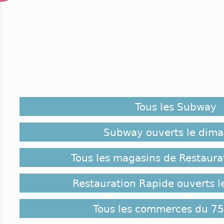
Tous les Subway
Subway ouverts le dim
Tous les magasins de Restaura
Restauration Rapide ouverts 
Tous les commerces du 75 