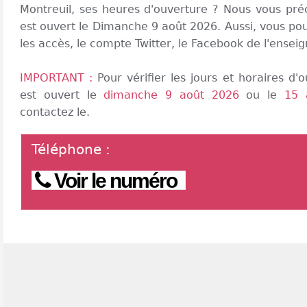
Montreuil, ses heures d'ouverture ? Nous vous pré
est ouvert le Dimanche 9 août 2026. Aussi, vous pou
les accès, le compte Twitter, le Facebook de l'ensei
IMPORTANT :
Pour vérifier les jours et horaires d
est ouvert le
dimanche 9 août 2026
ou le
15 
contactez le.
Téléphone
:
Voir le numéro