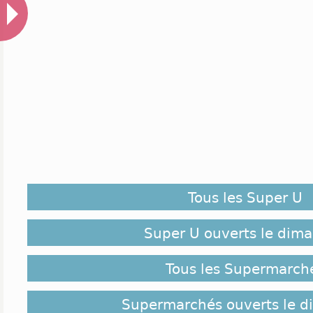
Tous les Super U
Super U ouverts le dim
Tous les Supermarch
Supermarchés ouverts le 