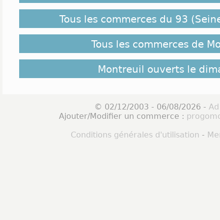
Tous les commerces du 93 (Seine
Tous les commerces de Mo
Montreuil ouverts le di
© 02/12/2003 - 06/08/2026 -
Ad
Ajouter/Modifier un commerce :
progomo
Conditions générales d'utilisation
-
Men