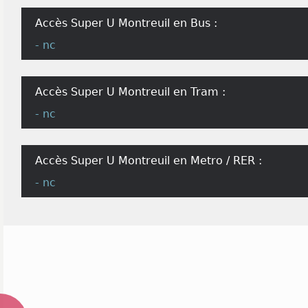
Accès Super U Montreuil en Bus :
- nc
Accès Super U Montreuil en Tram :
- nc
Accès Super U Montreuil en Metro / RER :
- nc