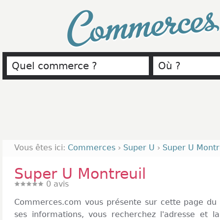
Commerce
Vous êtes ici:
Commerces
›
Super U
›
Super U Montr
Super U Montreuil
0
avis
Commerces.com vous présente sur cette page du S
ses informations, vous recherchez l'adresse et la