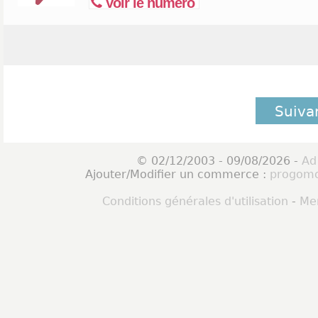
Voir le numéro
Suiva
© 02/12/2003 - 09/08/2026 -
Ad
Ajouter/Modifier un commerce :
progomo
Conditions générales d'utilisation
-
Men