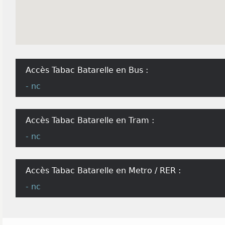
Accès Tabac Batarelle en Bus :
- nc
Accès Tabac Batarelle en Tram :
- nc
Accès Tabac Batarelle en Metro / RER :
- nc