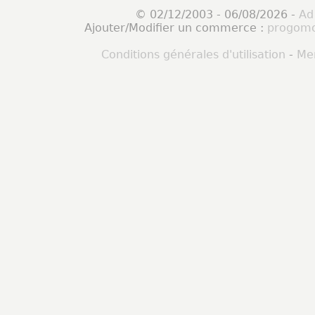
© 02/12/2003 - 06/08/2026 -
Ad
Ajouter/Modifier un commerce :
progomo
Conditions générales d'utilisation
-
Men