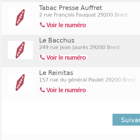
Tabac Presse Auffret
2 rue François Fouquat
29200 Brest
Voir le numéro
Le Bacchus
249 rue Jean Jaurès
29200 Brest
Voir le numéro
Le Reinitas
157 rue du général Paulet
29200 Brest
Voir le numéro
Suiva