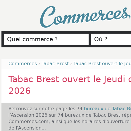
Commerce
Commerces
›
Tabac Brest
›
Tabac Brest ouvert le Je
Tabac Brest ouvert le Jeudi 
2026
Retrouvez sur cette page les 74
bureaux de Tabac B
l'Ascension 2026 sur 74 bureaux de Tabac Brest répe
Commerces.com, ainsi que les horaires d'ouverture 
de l'Ascension...