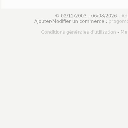
© 02/12/2003 - 06/08/2026 -
Ad
Ajouter/Modifier un commerce :
progomo
Conditions générales d'utilisation
-
Men