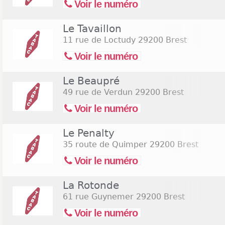
Voir le numéro
Le Tavaillon
11 rue de Loctudy
29200 Brest
Voir le numéro
Le Beaupré
49 rue de Verdun
29200 Brest
Voir le numéro
Le Penalty
35 route de Quimper
29200 Brest
Voir le numéro
La Rotonde
61 rue Guynemer
29200 Brest
Voir le numéro