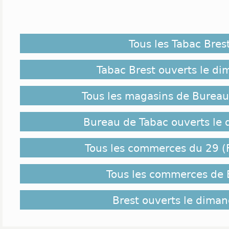
Tous les Tabac Bres
Tabac Brest ouverts le d
Tous les magasins de Bureau
Bureau de Tabac ouverts le
Tous les commerces du 29 (F
Tous les commerces de 
Brest ouverts le dima