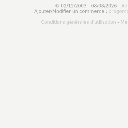
© 02/12/2003 - 08/08/2026 -
Ad
Ajouter/Modifier un commerce :
progomo
Conditions générales d'utilisation
-
Men