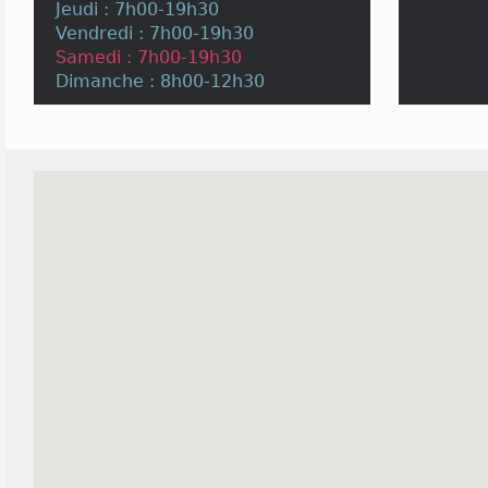
Jeudi : 7h00-19h30
Vendredi : 7h00-19h30
Samedi : 7h00-19h30
Dimanche : 8h00-12h30