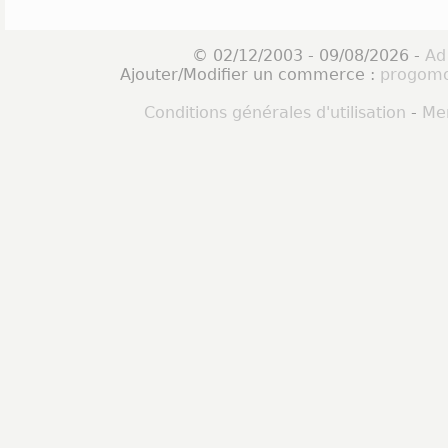
© 02/12/2003 - 09/08/2026 -
Ad
Ajouter/Modifier un commerce :
progomo
Conditions générales d'utilisation
-
Men