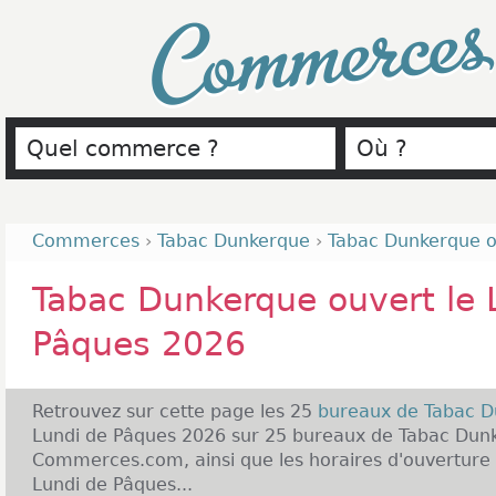
Commerce
Commerces
›
Tabac Dunkerque
›
Tabac Dunkerque o
Tabac Dunkerque ouvert le 
Pâques 2026
Retrouvez sur cette page les 25
bureaux de Tabac 
Lundi de Pâques 2026 sur 25 bureaux de Tabac Dunk
Commerces.com, ainsi que les horaires d'ouverture
Lundi de Pâques...