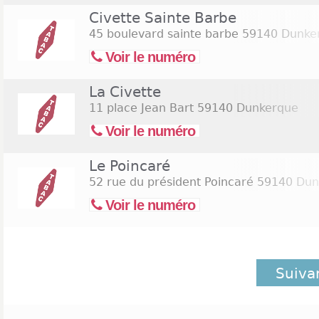
Civette Sainte Barbe
45 boulevard sainte barbe
59140 Dunke
Voir le numéro
La Civette
11 place Jean Bart
59140 Dunkerque
Voir le numéro
Le Poincaré
52 rue du président Poincaré
59140 Dun
Voir le numéro
Suiva