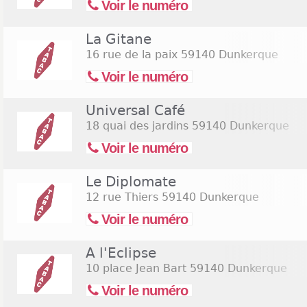
Voir le numéro
La Gitane
16 rue de la paix
59140 Dunkerque
Voir le numéro
Universal Café
18 quai des jardins
59140 Dunkerque
Voir le numéro
Le Diplomate
12 rue Thiers
59140 Dunkerque
Voir le numéro
A l'Eclipse
10 place Jean Bart
59140 Dunkerque
Voir le numéro