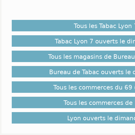
Tous les Tabac Lyon 
Tabac Lyon 7 ouverts le d
Tous les magasins de Bureau
Bureau de Tabac ouverts le
Tous les commerces du 69
Tous les commerces de
Lyon ouverts le diman