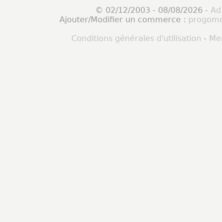
© 02/12/2003 - 08/08/2026 -
Ad
Ajouter/Modifier un commerce :
progomo
Conditions générales d'utilisation
-
Men