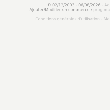
© 02/12/2003 - 06/08/2026 -
Ad
Ajouter/Modifier un commerce :
progomo
Conditions générales d'utilisation
-
Men