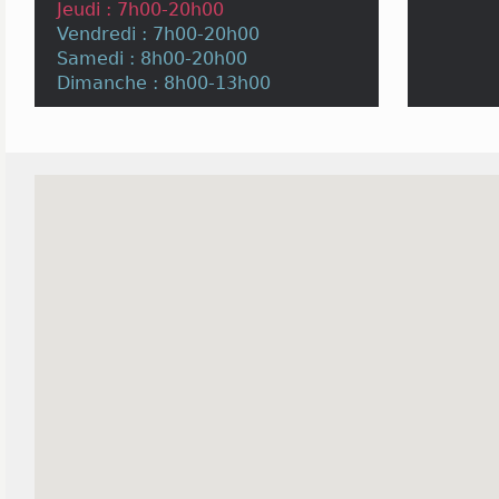
Jeudi : 7h00-20h00
Vendredi : 7h00-20h00
Samedi : 8h00-20h00
Dimanche : 8h00-13h00