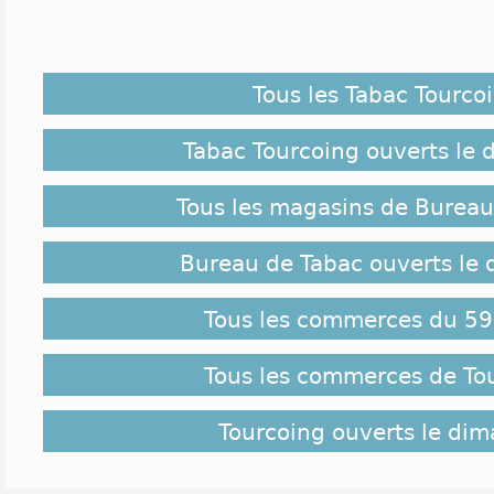
Tous les Tabac Tourco
Tabac Tourcoing ouverts le
Tous les magasins de Bureau
Bureau de Tabac ouverts le
Tous les commerces du 59
Tous les commerces de To
Tourcoing ouverts le di