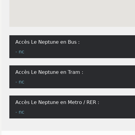
Accès Le Neptune en Bus :
- nc
Accès Le Neptune en Tram :
- nc
Accès Le Neptune en Metro / RER :
- nc