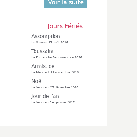
Voir la suite
Jours Fériés
Assomption
Le Samedi 15 août 2026
Toussaint
Le Dimanche 1er novembre 2026
Armistice
Le Mercredi 11 novembre 2026
Noël
Le Vendredi 25 décembre 2026
Jour de l'an
Le Vendredi 1er janvier 2027