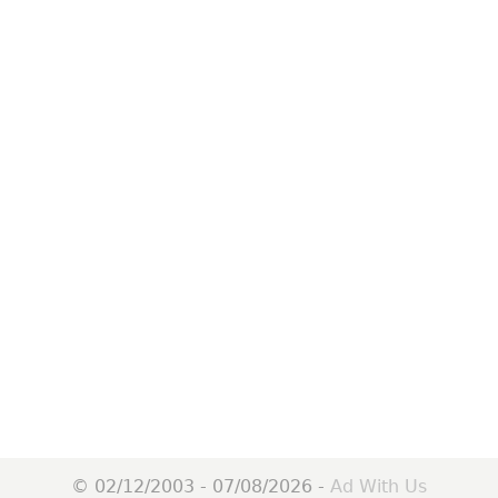
© 02/12/2003 - 07/08/2026 -
Ad With Us