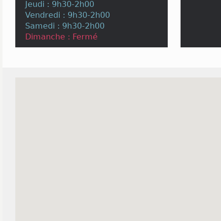
Jeudi : 9h30-2h00
Vendredi : 9h30-2h00
Samedi : 9h30-2h00
Dimanche : Fermé