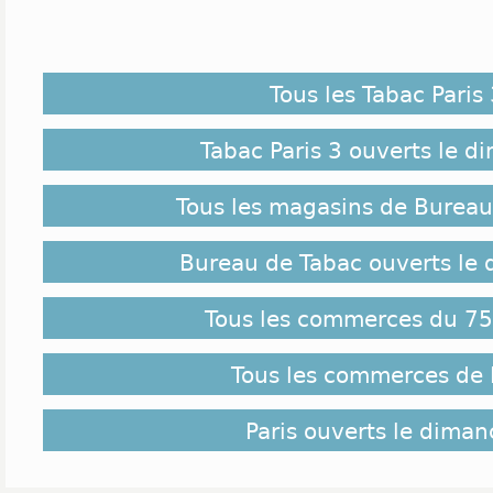
Tous les Tabac Paris 
Tabac Paris 3 ouverts le 
Tous les magasins de Bureau
Bureau de Tabac ouverts le
Tous les commerces du 75 
Tous les commerces de 
Paris ouverts le dima