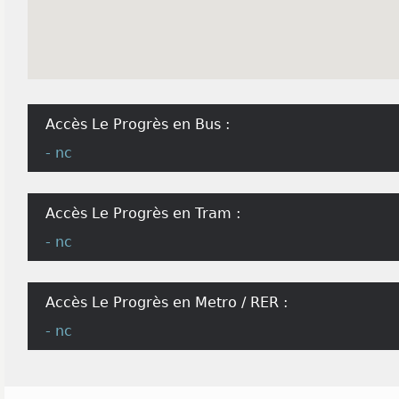
Accès Le Progrès en Bus :
- nc
Accès Le Progrès en Tram :
- nc
Accès Le Progrès en Metro / RER :
- nc