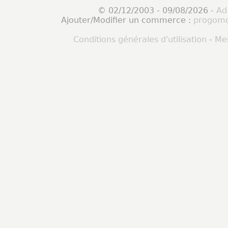
© 02/12/2003 - 09/08/2026 -
Ad
Ajouter/Modifier un commerce :
progomo
Conditions générales d'utilisation
-
Men