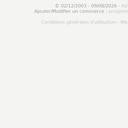
© 02/12/2003 - 09/08/2026 -
Ad
Ajouter/Modifier un commerce :
progomo
Conditions générales d'utilisation
-
Men