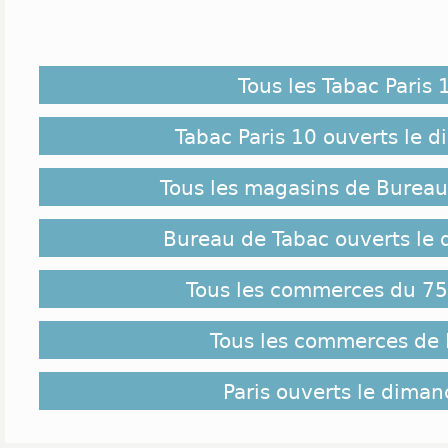
Tous les Tabac Paris 
Tabac Paris 10 ouverts le 
Tous les magasins de Bureau
Bureau de Tabac ouverts le
Tous les commerces du 75 
Tous les commerces de 
Paris ouverts le dima