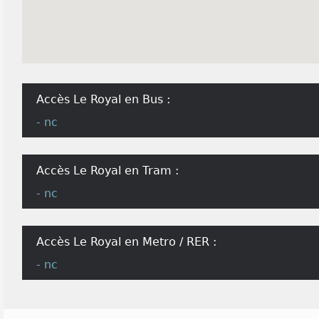
Accès Le Royal en Bus :
- nc
Accès Le Royal en Tram :
- nc
Accès Le Royal en Metro / RER :
- nc