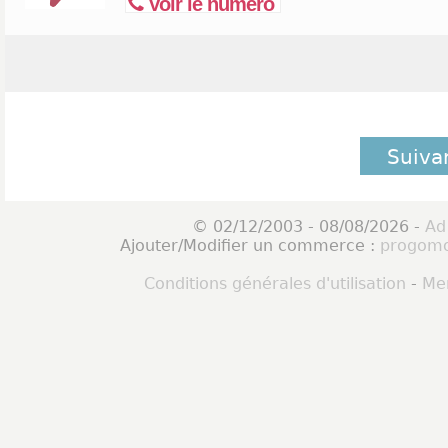
Voir le numéro
Suiva
© 02/12/2003 - 08/08/2026 -
Ad
Ajouter/Modifier un commerce :
progomo
Conditions générales d'utilisation
-
Men