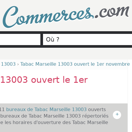
.com
Commerces
e 13003
›
Tabac Marseille 13003 ouvert le 1er novembre
 13003 ouvert le 1er
 11
bureaux de Tabac Marseille 13003
ouverts
+
bureaux de Tabac Marseille 13003 répertoriés
 les horaires d'ouverture des Tabac Marseille