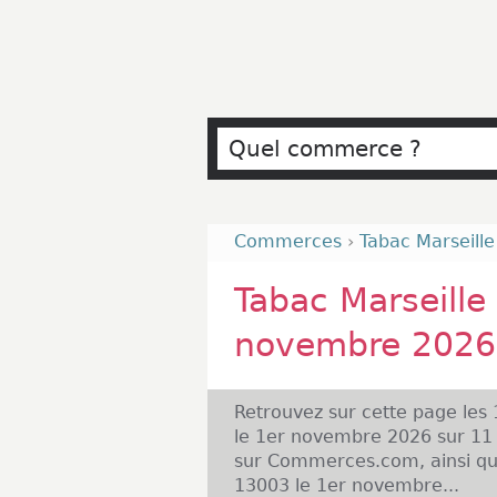
Commerces
›
Tabac Marseill
Tabac Marseille
novembre 2026
Retrouvez sur cette page les
le 1er novembre 2026 sur 11 
sur Commerces.com, ainsi que
13003 le 1er novembre...