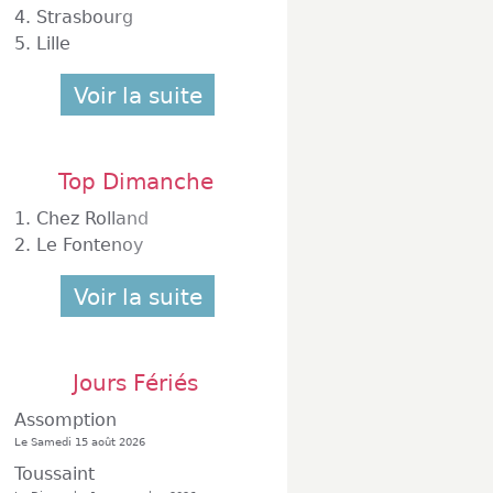
4.
Strasbourg
5.
Lille
Voir la suite
Top Dimanche
1.
Chez Rolland
2.
Le Fontenoy
Voir la suite
Jours Fériés
Assomption
Le Samedi 15 août 2026
Toussaint