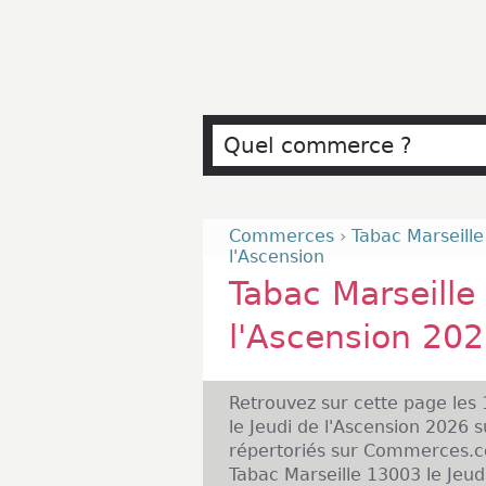
Commerces
›
Tabac Marseill
l'Ascension
Tabac Marseille
l'Ascension 20
Retrouvez sur cette page les
le Jeudi de l'Ascension 2026 
répertoriés sur Commerces.co
Tabac Marseille 13003 le Jeudi