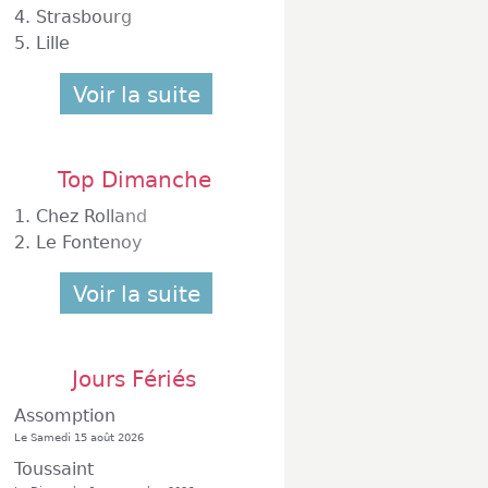
4.
Strasbourg
5.
Lille
Voir la suite
Top Dimanche
1.
Chez Rolland
2.
Le Fontenoy
Voir la suite
Jours Fériés
Assomption
Le Samedi 15 août 2026
Toussaint