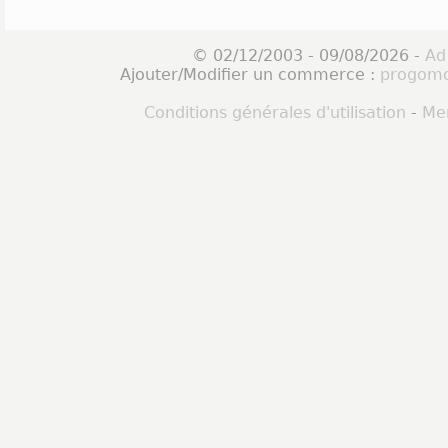
© 02/12/2003 - 09/08/2026 -
Ad
Ajouter/Modifier un commerce :
progomo
Conditions générales d'utilisation
-
Men