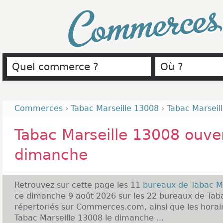
Commerce
Commerces
›
Tabac Marseille 13008
›
Tabac Marseil
Tabac Marseille 13008 ouver
dimanche
Retrouvez sur cette page les 11
bureaux de Tabac M
ce dimanche 9 août 2026 sur les 22 bureaux de Tab
répertoriés sur Commerces.com, ainsi que les horai
Tabac Marseille 13008 le dimanche ...