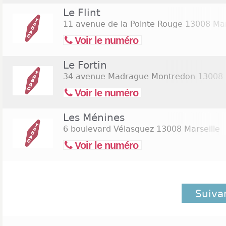
Le Flint
11 avenue de la Pointe Rouge
13008 Mar
Voir le numéro
Le Fortin
34 avenue Madrague Montredon
13008 
Voir le numéro
Les Ménines
6 boulevard Vélasquez
13008 Marseille
Voir le numéro
Suiva