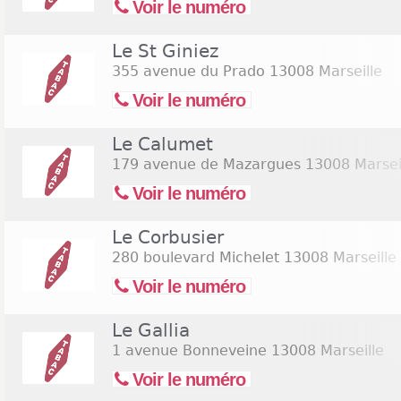
Voir le numéro
Le St Giniez
355 avenue du Prado
13008 Marseille
Voir le numéro
Le Calumet
179 avenue de Mazargues
13008 Marsei
Voir le numéro
Le Corbusier
280 boulevard Michelet
13008 Marseille
Voir le numéro
Le Gallia
1 avenue Bonneveine
13008 Marseille
Voir le numéro